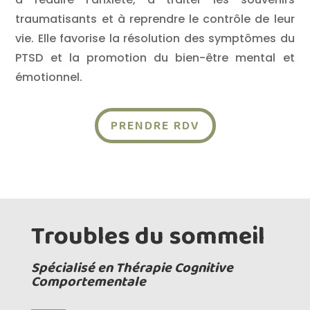
traumatisants et à reprendre le contrôle de leur
vie. Elle favorise la résolution des symptômes du
PTSD et la promotion du bien-être mental et
émotionnel.
PRENDRE RDV
Troubles du sommeil
Spécialisé en Thérapie Cognitive
Comportementale