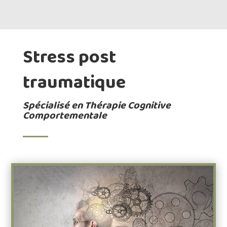
Stress post
traumatique
Spécialisé en Thérapie Cognitive
Comportementale