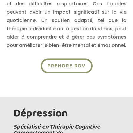
et des difficultés respiratoires. Ces troubles
peuvent avoir un impact significatif sur la vie
quotidienne. Un soutien adapté, tel que la
thérapie individuelle ou la gestion du stress, peut
aider à comprendre et à gérer ces symptômes
pour améliorer le bien-être mental et émotionnel.
PRENDRE RDV
Dépression
Spécialisé en Thérapie Cognitive
Comportementale