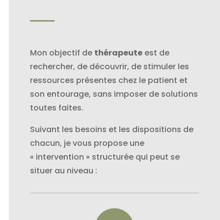
Mon objectif de
thérapeute
est de
rechercher, de découvrir, de stimuler les
ressources présentes chez le patient et
son entourage, sans imposer de solutions
toutes faites.
Suivant les besoins et les dispositions de
chacun, je vous propose une
« intervention » structurée qui peut se
situer au niveau :