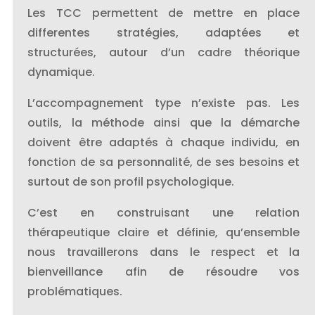
Les TCC permettent de mettre en place
differentes stratégies, adaptées et
structurées, autour d’un cadre théorique
dynamique.
L’accompagnement type n’existe pas. Les
outils, la méthode ainsi que la démarche
doivent être adaptés à chaque individu, en
fonction de sa personnalité, de ses besoins et
surtout de son profil psychologique.
C’est en construisant une relation
thérapeutique claire et définie, qu’ensemble
nous travaillerons dans le respect et la
bienveillance afin de résoudre vos
problématiques.