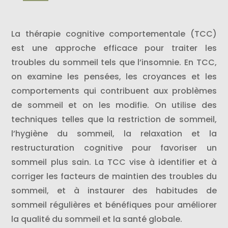
La thérapie cognitive comportementale (TCC)
est une approche efficace pour traiter les
troubles du sommeil tels que l’insomnie. En TCC,
on examine les pensées, les croyances et les
comportements qui contribuent aux problèmes
de sommeil et on les modifie. On utilise des
techniques telles que la restriction de sommeil,
l’hygiène du sommeil, la relaxation et la
restructuration cognitive pour favoriser un
sommeil plus sain. La TCC vise à identifier et à
corriger les facteurs de maintien des troubles du
sommeil, et à instaurer des habitudes de
sommeil régulières et bénéfiques pour améliorer
la qualité du sommeil et la santé globale.