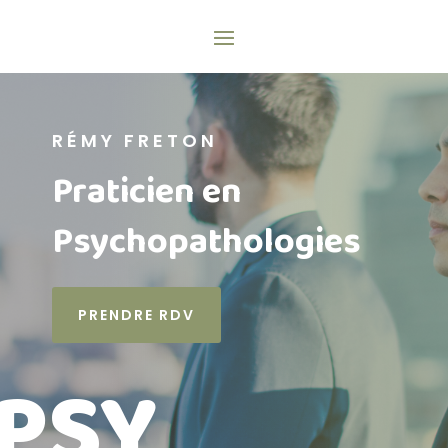
RÉMY FRETON
Praticien en
Psychopathologies
PRENDRE RDV
PSY