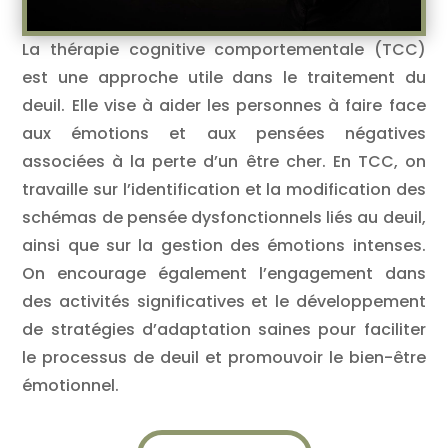
La thérapie cognitive comportementale (TCC)
est une approche utile dans le traitement du
deuil. Elle vise à aider les personnes à faire face
aux émotions et aux pensées négatives
associées à la perte d’un être cher. En TCC, on
travaille sur l’identification et la modification des
schémas de pensée dysfonctionnels liés au deuil,
ainsi que sur la gestion des émotions intenses.
On encourage également l’engagement dans
des activités significatives et le développement
de stratégies d’adaptation saines pour faciliter
le processus de deuil et promouvoir le bien-être
émotionnel.