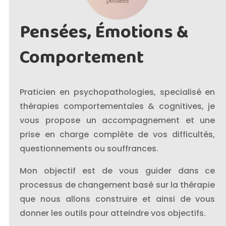
Pensées, Émotions &
Comportement
Praticien en psychopathologies, specialisé en
thérapies comportementales & cognitives, je
vous propose un accompagnement et une
prise en charge complète de vos difficultés,
questionnements ou souffrances.
Mon objectif est de vous guider dans ce
processus de changement basé sur la thérapie
que nous allons construire et ainsi de vous
donner les outils pour atteindre vos objectifs.