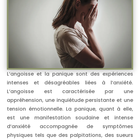
L’angoisse et la panique sont des expériences
intenses et désagréables liées à l’anxiété.
L’angoisse est caractérisée par une
appréhension, une inquiétude persistante et une
tension émotionnelle. La panique, quant à elle,
est une manifestation soudaine et intense
d’anxiété accompagnée de symptômes
physiques tels que des palpitations, des sueurs