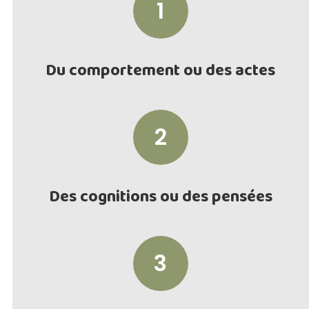
1
Du comportement ou des actes
2
Des cognitions ou des pensées
3