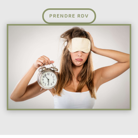
PRENDRE RDV