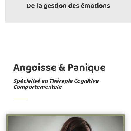
De la gestion des émotions
Angoisse & Panique
Spécialisé en Thérapie Cognitive
Comportementale