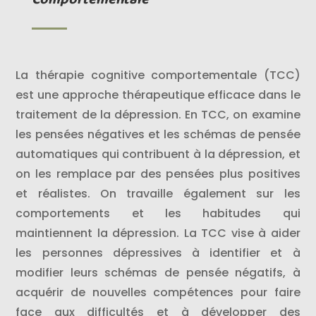
La thérapie cognitive comportementale (TCC)
est une approche thérapeutique efficace dans le
traitement de la dépression. En TCC, on examine
les pensées négatives et les schémas de pensée
automatiques qui contribuent à la dépression, et
on les remplace par des pensées plus positives
et réalistes. On travaille également sur les
comportements et les habitudes qui
maintiennent la dépression. La TCC vise à aider
les personnes dépressives à identifier et à
modifier leurs schémas de pensée négatifs, à
acquérir de nouvelles compétences pour faire
face aux difficultés et à développer des