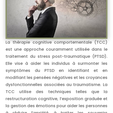
La thérapie cognitive comportementale (TCC)
est une approche couramment utilisée dans le
traitement du stress post-traumatique (PTSD).
Elle vise à aider les individus à surmonter les
symptômes du PTSD en identifiant et en
modifiant les pensées négatives et les croyances
dysfonctionnelles associées au traumatisme. La
TCC utilise des techniques telles que la
restructuration cognitive, l’exposition graduée et
la gestion des émotions pour aider les personnes
à réduire l’anxiété, à traiter les souvenirs