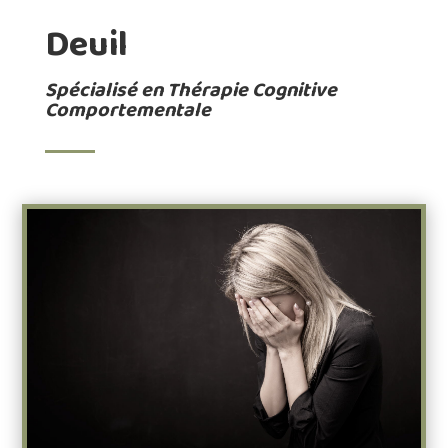
Deuil
Spécialisé en Thérapie Cognitive
Comportementale