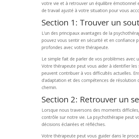
votre vie et à retrouver un équilibre émotionne
de travail ajusté à votre situation pour vous a
Section 1: Trouver un sou
L’un des principaux avantages de la psychothérap
pouvez vous sentir en sécurité et en confiance 
profondes avec votre thérapeute.
Le simple fait de parler de vos problèmes avec u
Votre thérapeute peut vous aider à identifier l
peuvent contribuer à vos difficultés actuelles. 
d’adaptation et des compétences de résolution 
chemin.
Section 2: Retrouver un s
Lorsque nous traversons des moments difficiles, 
contrôle sur notre vie. La psychothérapie peut 
décisions éclairées et réfléchies.
Votre thérapeute peut vous guider dans le proce