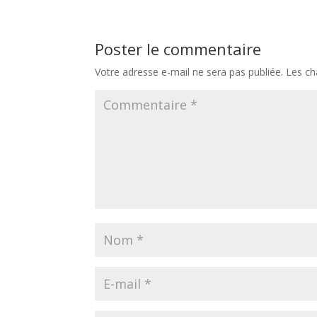
Poster le commentaire
Votre adresse e-mail ne sera pas publiée.
Les ch