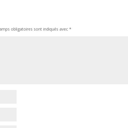
amps obligatoires sont indiqués avec
*